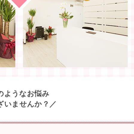
のようなお悩み
ざいませんか？／