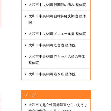
大和市中央林間 股関節の痛み 整体院
大和市中央林間 自律神経失調症 整体
院
大和市中央林間 メニエール病 整体院
大和市中央林間 吃音症 整体院
大和市中央林間 赤ちゃんの頭の整体
整体院
大和市中央林間 巻き爪 整体院
ブログ
大和市で起立性調節障害ならいえうじ