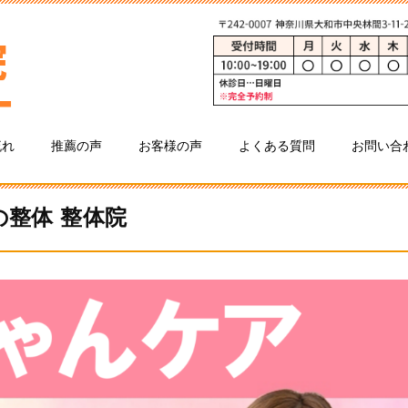
流れ
推薦の声
お客様の声
よくある質問
お問い合
の整体 整体院