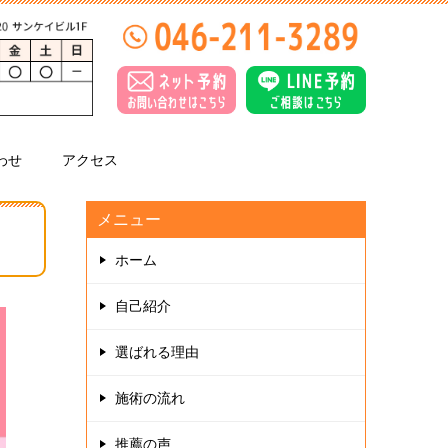
わせ
アクセス
メニュー
ホーム
自己紹介
選ばれる理由
施術の流れ
推薦の声