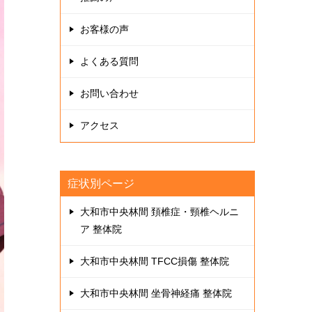
お客様の声
よくある質問
お問い合わせ
アクセス
症状別ページ
大和市中央林間 頚椎症・頸椎ヘルニ
ア 整体院
大和市中央林間 TFCC損傷 整体院
大和市中央林間 坐骨神経痛 整体院