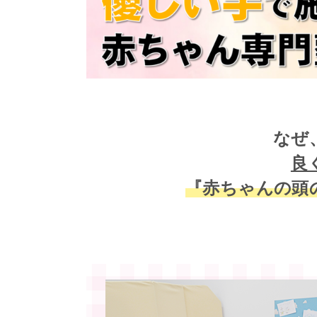
なぜ
良
『赤ちゃんの頭