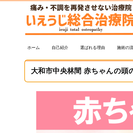
ホーム
自己紹介
選ばれる理由
施術の
大和市中央林間 赤ちゃんの頭