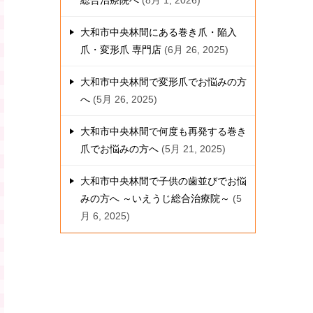
総合治療院へ
8月 1, 2026
大和市中央林間にある巻き爪・陥入
爪・変形爪 専門店
6月 26, 2025
大和市中央林間で変形爪でお悩みの方
へ
5月 26, 2025
大和市中央林間で何度も再発する巻き
爪でお悩みの方へ
5月 21, 2025
大和市中央林間で子供の歯並びでお悩
みの方へ ～いえうじ総合治療院～
5
月 6, 2025