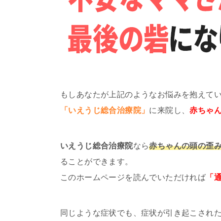
もしあなたが上記のようなお悩みを抱えて
「いえうじ総合治療院」
に来院し、
赤ちゃ
いえうじ総合治療院
なら
赤ちゃんの頭の歪
ることができます。
このホームページを読んでいただければ
「
同じような症状でも、症状が引き起こされ