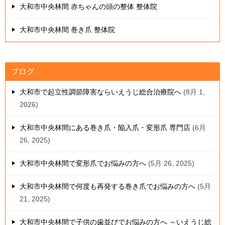
大和市中央林間 赤ちゃんの頭の整体 整体院
大和市中央林間 巻き爪 整体院
ブログ
大和市で起立性調節障害ならいえうじ総合治療院へ
8月 1,
2026
大和市中央林間にある巻き爪・陥入爪・変形爪 専門店
6月
26, 2025
大和市中央林間で変形爪でお悩みの方へ
5月 26, 2025
大和市中央林間で何度も再発する巻き爪でお悩みの方へ
5月
21, 2025
大和市中央林間で子供の歯並びでお悩みの方へ ～いえうじ総