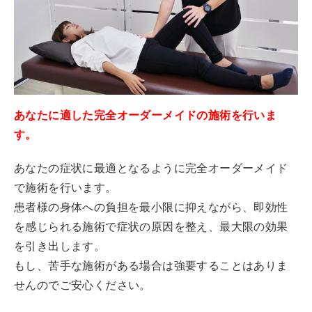
あなたに適した完全オーダーメイドの施術を行いま
す。
あなたの症状に最適となるように完全オーダーメイド
で施術を行います。
患者様の身体への負担を最小限に抑えながら、即効性
を感じられる施術で症状の原因を整え、最大限の効果
を引き出します。
もし、苦手な施術がある場合は強要することはありま
せんのでご安心ください。