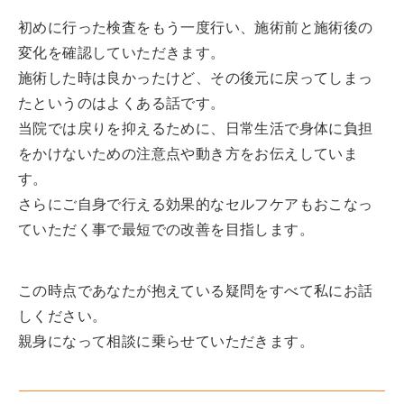
初めに行った検査をもう一度行い、施術前と施術後の
変化を確認して
いただきます。
施術した時は良かったけど、その後元に戻ってしまっ
たというのはよくある話です。
当院では戻りを抑えるために、日常生活で身体に負担
をかけないための注意点や動き方をお伝えしていま
す。
さらにご自身で行える効果的なセルフケアもおこなっ
ていただく事で最短での改善を目指します。
この時点であなたが抱えている疑問をすべて私にお話
しください。
親身になって相談に乗らせていただきます。