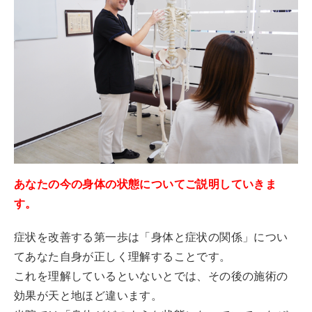
あなたの今の身体の状態についてご説明していきま
す。
症状を改善する第一歩は「身体と症状の関係」につい
てあなた自身が正しく理解することです。
これを理解しているといないとでは、その後の施術の
効果が天と地ほど違います。