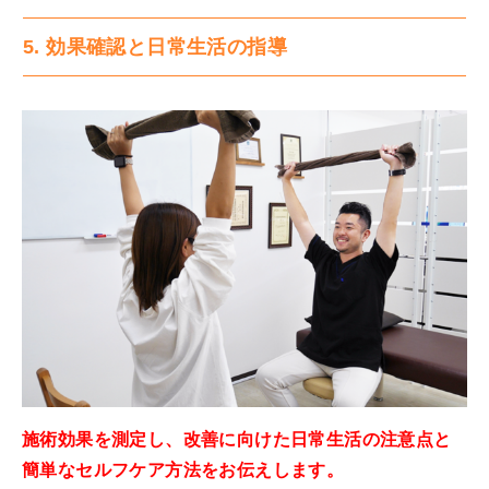
5. 効果確認と日常生活の指導
施術効果を測定し、改善に向けた日常生活の注意点と
簡単なセルフケア方法をお伝えします。