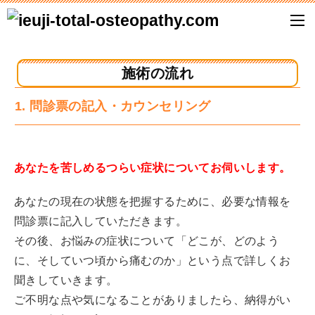
施術の流れ
1. 問診票の記入・カウンセリング
あなたを苦しめるつらい症状についてお伺いします。
あなたの現在の状態を把握するために、必要な情報を
問診票に記入していただきます。
その後、お悩みの症状について「どこが、どのよう
に、そしていつ頃から痛むのか」という点で詳しくお
聞きしていきます。
ご不明な点や気になることがありましたら、納得がい