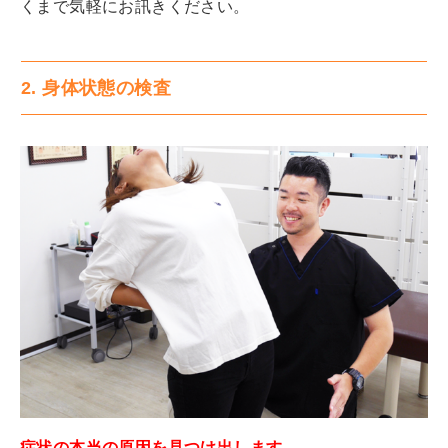
くまで気軽にお訊きください。
2. 身体状態の検査
症状の本当の原因を見つけ出します。