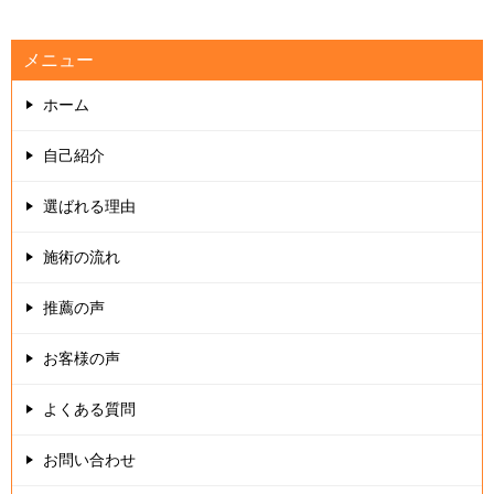
メニュー
ホーム
自己紹介
選ばれる理由
施術の流れ
推薦の声
お客様の声
よくある質問
お問い合わせ