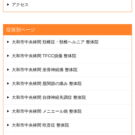
アクセス
症状別ページ
大和市中央林間 頚椎症・頸椎ヘルニア 整体院
大和市中央林間 TFCC損傷 整体院
大和市中央林間 坐骨神経痛 整体院
大和市中央林間 股関節の痛み 整体院
大和市中央林間 自律神経失調症 整体院
大和市中央林間 メニエール病 整体院
大和市中央林間 吃音症 整体院