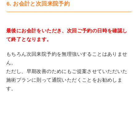
6. お会計と次回来院予約
最後にお会計をいただき、次回ご予約の日時を確認し
て終了となります。
もちろん次回来院予約を無理強いすることはありませ
ん。
ただし、早期改善のためにもご提案させていただいた
施術プランに則って通院いただくことをお勧めしま
す。