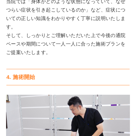
当院では「身体がどのような状態になっていて、なぜ
つらい症状を引き起こしているのか」など、症状につ
いての正しい知識をわかりやすく丁寧に説明いたしま
す。
そして、しっかりとご理解いただいた上で今後の通院
ペースや期間について一人一人に合った施術プランを
ご提案いたします。
4. 施術開始