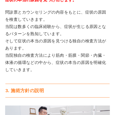
問診票とカウンセリングの内容をもとに、症状の原因
を検査していきます。
当院は数多くの臨床経験から、症状が生じる原因とな
るパターンを熟知しています。
そして症状の本当の原因を見つける独自の検査方法が
あります。
当院独自の検査方法により筋肉・筋膜・関節・内臓・
体液の循環などの中から、症状の本当の原因を明確化
していきます。
3. 施術方針の説明