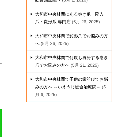
総合治療院へ
8月 1, 2026
大和市中央林間にある巻き爪・陥入
爪・変形爪 専門店
6月 26, 2025
大和市中央林間で変形爪でお悩みの方
へ
5月 26, 2025
大和市中央林間で何度も再発する巻き
爪でお悩みの方へ
5月 21, 2025
大和市中央林間で子供の歯並びでお悩
みの方へ ～いえうじ総合治療院～
5
月 6, 2025