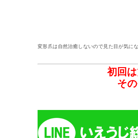
変形爪は自然治癒しないので見た目が気に
初回は
その