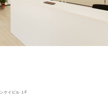
ンケイビル １F