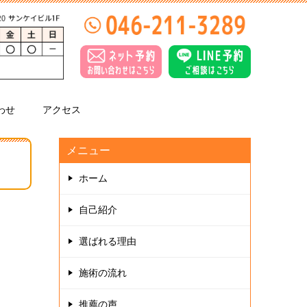
わせ
アクセス
メニュー
ホーム
自己紹介
選ばれる理由
施術の流れ
推薦の声