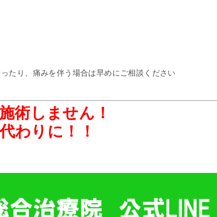
なったり、痛みを伴う場合は早めにご相談ください
施術しません！
代わりに！！