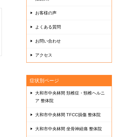
お客様の声
よくある質問
お問い合わせ
アクセス
症状別ページ
大和市中央林間 頚椎症・頸椎ヘルニ
ア 整体院
大和市中央林間 TFCC損傷 整体院
大和市中央林間 坐骨神経痛 整体院