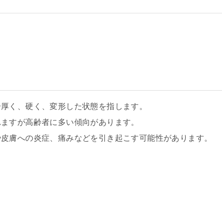
分厚く、硬く、変形した状態を指します。
れますが高齢者に多い傾向があります。
や皮膚への炎症、痛みなどを引き起こす可能性があります。