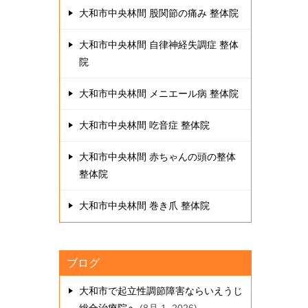
大和市中央林間 股関節の痛み 整体院
大和市中央林間 自律神経失調症 整体
院
大和市中央林間 メニエール病 整体院
大和市中央林間 吃音症 整体院
大和市中央林間 赤ちゃんの頭の整体
整体院
大和市中央林間 巻き爪 整体院
ブログ
大和市で起立性調節障害ならいえうじ