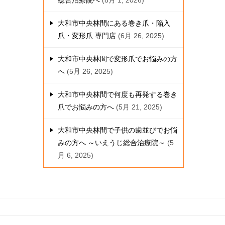
総合治療院へ
8月 1, 2026
大和市中央林間にある巻き爪・陥入
爪・変形爪 専門店
6月 26, 2025
大和市中央林間で変形爪でお悩みの方
へ
5月 26, 2025
大和市中央林間で何度も再発する巻き
爪でお悩みの方へ
5月 21, 2025
大和市中央林間で子供の歯並びでお悩
みの方へ ～いえうじ総合治療院～
5
月 6, 2025