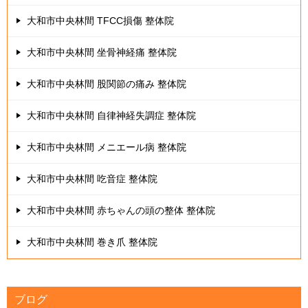
大和市中央林間 TFCC損傷 整体院
大和市中央林間 坐骨神経痛 整体院
大和市中央林間 股関節の痛み 整体院
大和市中央林間 自律神経失調症 整体院
大和市中央林間 メニエール病 整体院
大和市中央林間 吃音症 整体院
大和市中央林間 赤ちゃんの頭の整体 整体院
大和市中央林間 巻き爪 整体院
ブログ