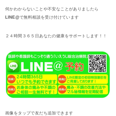
何かわからないことや不安なことがありましたら
LINE@
で無料相談を受け付けています
２４時間３６５日あなたの健康をサポートします！！
画像をタップで友だち追加できます