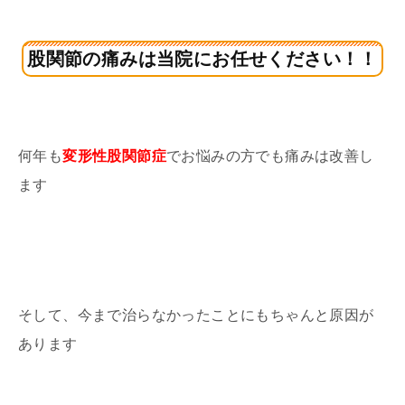
股関節の痛みは当院にお任せください！！
何年も
変形性股関節症
でお悩みの方でも痛みは改善し
ます
そして、今まで治らなかったことにもちゃんと原因が
あります