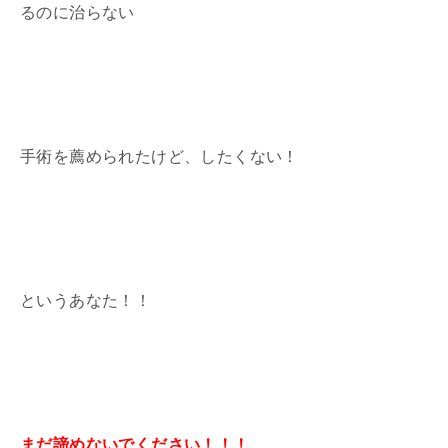
るのに治らない
手術を薦められたけど、したくない！
というあなた！！
まだ諦めないでください！！！