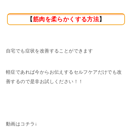
【
筋肉を柔らかくする方法
】
自宅でも症状を改善することができます
軽症であれば今からお伝えするセルフケアだけでも改
善するので是非お試しください！！
動画はコチラ↓