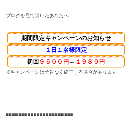
ブログを見て頂いたあなたへ
期間限定キャンペーンのお知らせ
１日１名様限定
初回
９５００円
→
１９８０円
※キャンペーンは予告なく終了する場合があります
■■■■■■■■■■■■■■■■■■■■■■