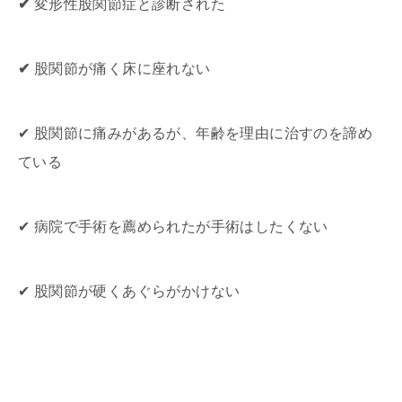
✔
変形性股関節症と診断された
✔
股関節が痛く床に座れない
✔ 股関節に痛みがあるが、年齢を理由に治すのを諦め
ている
✔ 病院で手術を薦められたが手術はしたくない
✔ 股関節が硬くあぐらがかけない