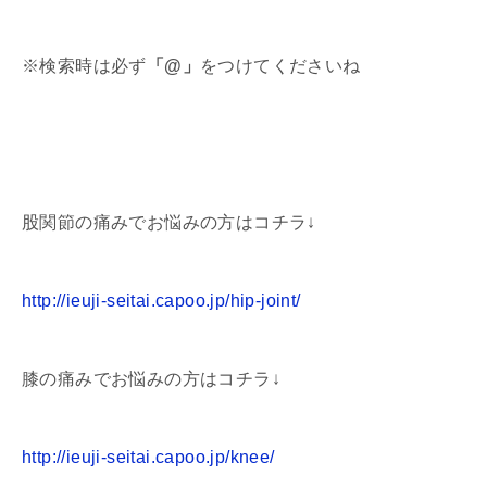
※検索時は必ず
「
@
」
をつけてくださいね
股関節の痛みでお悩みの方はコチラ↓
http://ieuji-seitai.capoo.jp/hip-joint/
膝の痛みでお悩みの方はコチラ↓
http://ieuji-seitai.capoo.jp/knee/