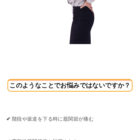
このようなことでお悩みではないですか？
✔
階段や坂道を下る時に股関節が痛む