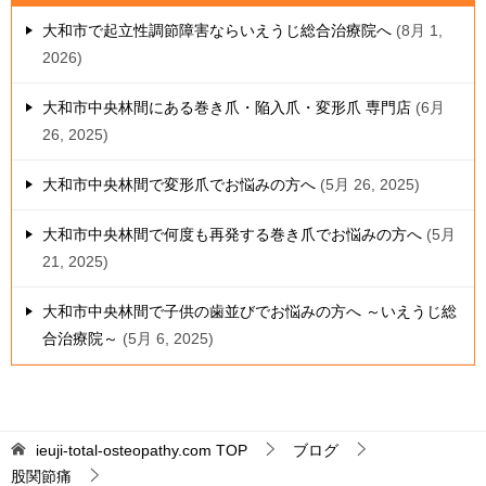
大和市で起立性調節障害ならいえうじ総合治療院へ
8月 1,
2026
大和市中央林間にある巻き爪・陥入爪・変形爪 専門店
6月
26, 2025
大和市中央林間で変形爪でお悩みの方へ
5月 26, 2025
大和市中央林間で何度も再発する巻き爪でお悩みの方へ
5月
21, 2025
大和市中央林間で子供の歯並びでお悩みの方へ ～いえうじ総
合治療院～
5月 6, 2025
ieuji-total-osteopathy.com
TOP
ブログ
股関節痛