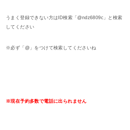
うまく登録できない方はID検索「@ndz6809c」と検索
してください
※必ず「@」をつけて検索してくださいね
※現在予約多数で電話に出られません