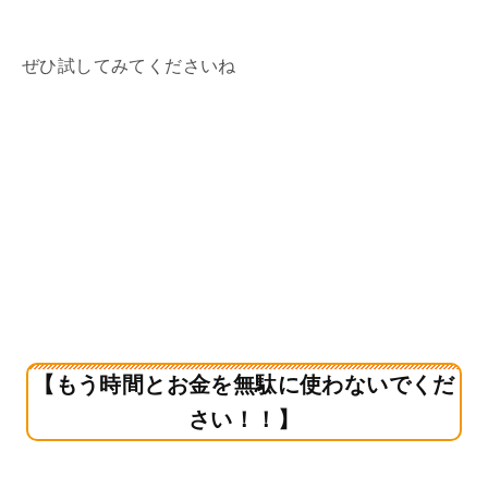
ぜひ試してみてくださいね
【もう時間とお金を無駄に使わないでくだ
さい！！】