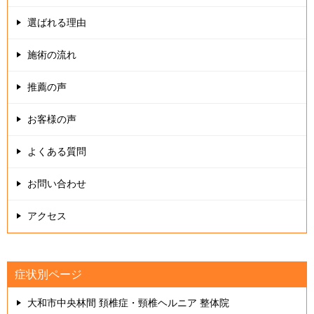
ョ
選ばれる理由
ン
施術の流れ
推薦の声
お客様の声
よくある質問
お問い合わせ
アクセス
症状別ページ
大和市中央林間 頚椎症・頸椎ヘルニア 整体院