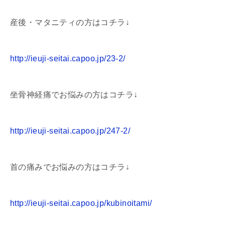
産後・マタニティの方はコチラ↓
http://ieuji-seitai.capoo.jp/23-2/
坐骨神経痛でお悩みの方はコチラ↓
http://ieuji-seitai.capoo.jp/247-2/
首の痛みでお悩みの方はコチラ↓
http://ieuji-seitai.capoo.jp/kubinoitami/