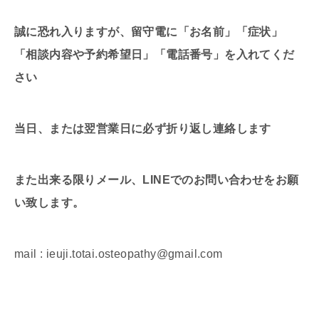
誠に恐れ入りますが、留守電に「お名前」「症状」
「相談内容や予約希望日」「電話番号」を入れてくだ
さい
当日、または翌営業日に必ず折り返し連絡します
また出来る限りメール、LINEでのお問い合わせをお願
い致します。
mail : ieuji.totai.osteopathy@gmail.com