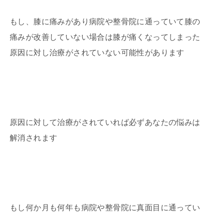
もし、膝に痛みがあり病院や整骨院に通っていて膝の
痛みが改善していない場合は膝が痛くなってしまった
原因に対し治療がされていない可能性があります
原因に対して治療がされていれば必ずあなたの悩みは
解消されます
もし何か月も何年も病院や整骨院に真面目に通ってい