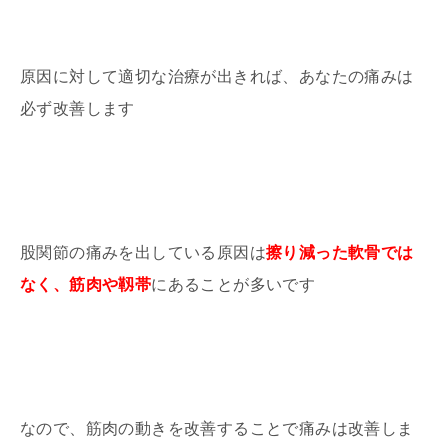
原因に対して適切な治療が出きれば、あなたの痛みは
必ず改善します
股関節の痛みを出している原因は
擦り減った軟骨では
なく、筋肉や靱帯
にあることが多いです
なので、筋肉の動きを改善することで痛みは改善しま