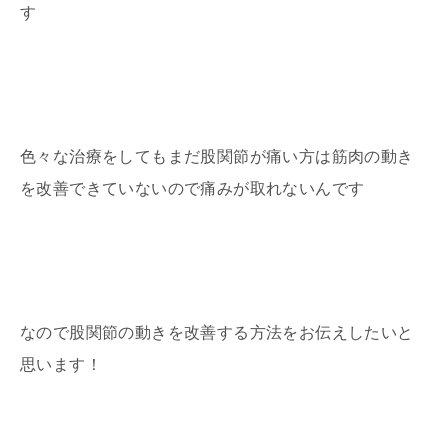
す
色々な治療をしてもまだ股関節が痛い方は筋肉の動き
を改善できていないので痛みが取れないんです
なので股関節の動きを改善する方法をお伝えしたいと
思います！