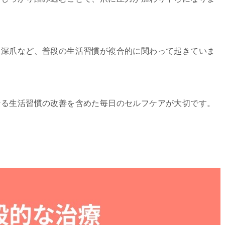
、深爪など、普段の生活習慣が複合的に関わって起きていま
なる生活習慣の改善を含めた毎日のセルフケアが大切です。