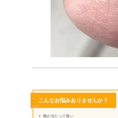
こんなお悩みありませんか？
靴が当たって痛い