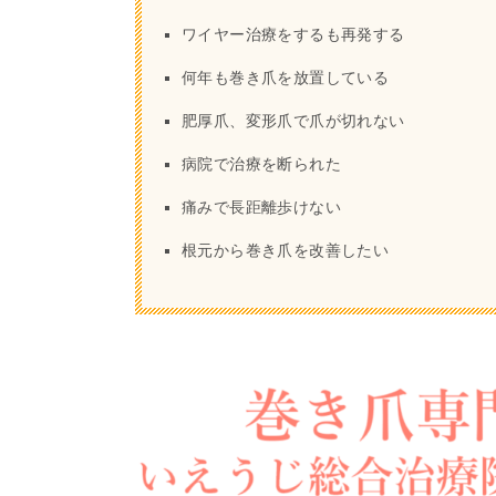
ワイヤー治療をするも再発する
何年も巻き爪を放置している
肥厚爪、変形爪で爪が切れない
病院で治療を断られた
痛みで長距離歩けない
根元から巻き爪を改善したい