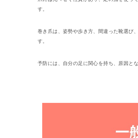
す。
巻き爪は、姿勢や歩き方、間違った靴選び
す。
予防には、自分の足に関心を持ち、原因と