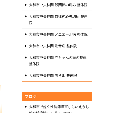
大和市中央林間 股関節の痛み 整体院
大和市中央林間 自律神経失調症 整体
院
大和市中央林間 メニエール病 整体院
大和市中央林間 吃音症 整体院
大和市中央林間 赤ちゃんの頭の整体
整体院
大和市中央林間 巻き爪 整体院
ブログ
大和市で起立性調節障害ならいえうじ