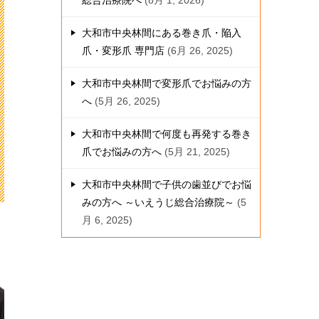
総合治療院へ
8月 1, 2026
大和市中央林間にある巻き爪・陥入
爪・変形爪 専門店
6月 26, 2025
大和市中央林間で変形爪でお悩みの方
へ
5月 26, 2025
大和市中央林間で何度も再発する巻き
爪でお悩みの方へ
5月 21, 2025
大和市中央林間で子供の歯並びでお悩
みの方へ ～いえうじ総合治療院～
5
月 6, 2025