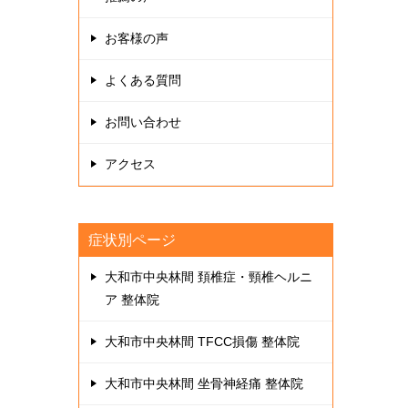
お客様の声
よくある質問
お問い合わせ
アクセス
症状別ページ
大和市中央林間 頚椎症・頸椎ヘルニ
ア 整体院
大和市中央林間 TFCC損傷 整体院
大和市中央林間 坐骨神経痛 整体院