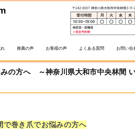
流れ
推薦の声
お客様の声
よくある質問
お問い合
みの方へ ～神奈川県大和市中央林間 
間で巻き爪でお悩みの方へ