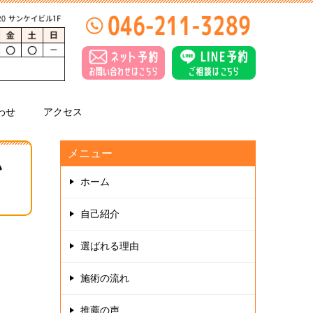
わせ
アクセス
メニュー
い
ホーム
自己紹介
選ばれる理由
施術の流れ
推薦の声