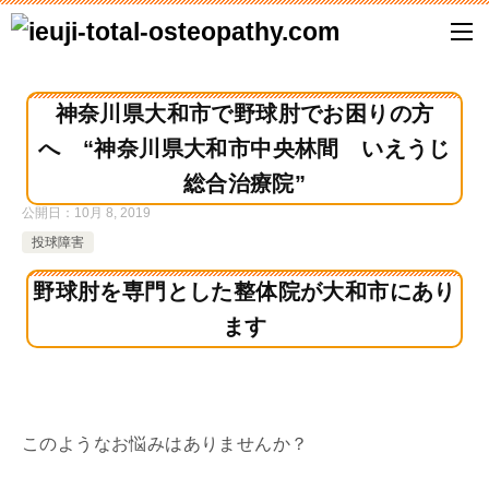
神奈川県大和市で野球肘でお困りの方
へ “神奈川県大和市中央林間 いえうじ
総合治療院”
公開日：
10月 8, 2019
投球障害
野球肘を専門とした整体院が大和市にあり
ます
このようなお悩みはありませんか？