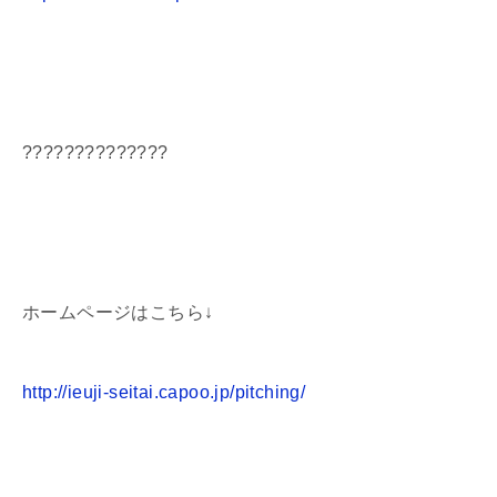
??????????????
ホームページはこちら↓
http://ieuji-seitai.capoo.jp/pitching/