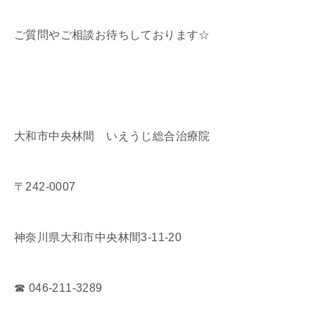
ご質問やご相談お待ちしております☆
大和市中央林間 いえうじ総合治療院
〒242-0007
神奈川県大和市中央林間3-11-20
☎ 046-211-3289