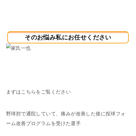
そのお悩み私にお任せください
まずはこちらをご覧ください
野球肘で通院していて、痛みが改善した後に投球フォ
ーム改善プログラムを受けた選手