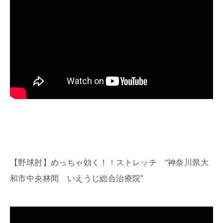
【野球肘】めっちゃ効く！！ストレッチ “神奈川県大
和市中央林間 いえうじ総合治療院”