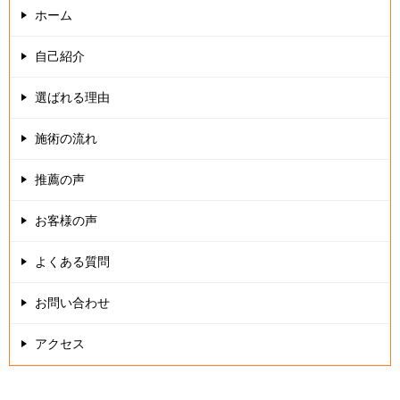
ホーム
ー
シ
自己紹介
ョ
選ばれる理由
ン
施術の流れ
推薦の声
お客様の声
よくある質問
お問い合わせ
アクセス