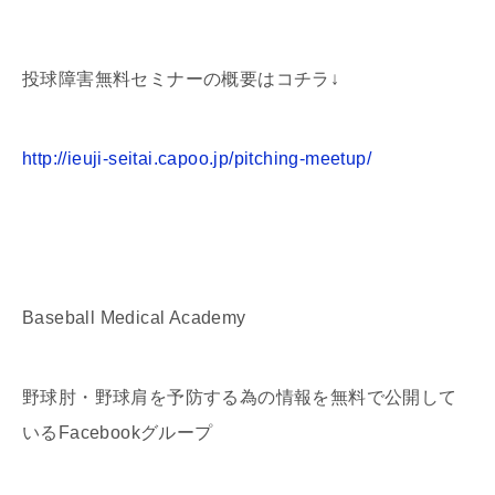
投球障害無料セミナーの概要はコチラ↓
http://ieuji-seitai.capoo.jp/pitching-meetup/
Baseball Medical Academy
野球肘・野球肩を予防する為の情報を無料で公開して
いるFacebookグループ