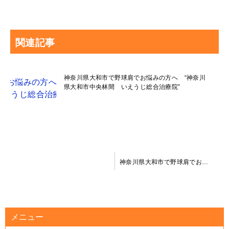
関連記事
神奈川県大和市で野球肩でお悩みの方へ “神奈川
県大和市中央林間 いえうじ総合治療院”
投
神奈川県大和市で野球肩でお悩みの方へ “神奈川県大和市中央林間 いえうじ総合治療院”
稿
ナ
ビ
メニュー
ゲ