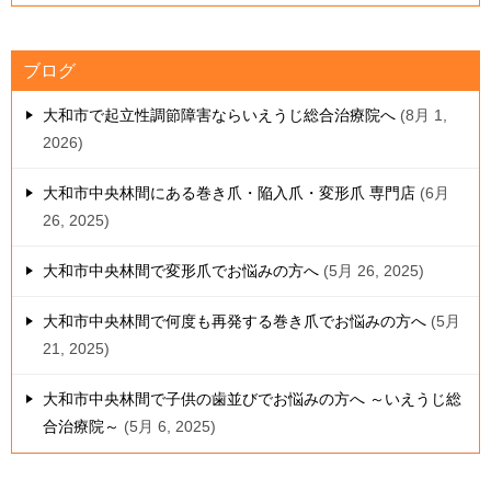
ブログ
大和市で起立性調節障害ならいえうじ総合治療院へ
8月 1,
2026
大和市中央林間にある巻き爪・陥入爪・変形爪 専門店
6月
26, 2025
大和市中央林間で変形爪でお悩みの方へ
5月 26, 2025
大和市中央林間で何度も再発する巻き爪でお悩みの方へ
5月
21, 2025
大和市中央林間で子供の歯並びでお悩みの方へ ～いえうじ総
合治療院～
5月 6, 2025