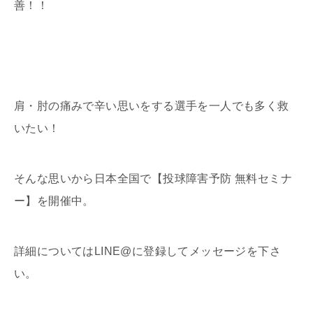
善！！
肩・肘の痛みで辛い思いをする選手を一人でも多く救
いたい！
そんな思いから日本全国で【投球障害予防 無料セミナ
ー】を開催中。
詳細についてはLINE@に登録してメッセージを下さ
い。