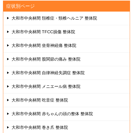
症状別ページ
大和市中央林間 頚椎症・頸椎ヘルニア 整体院
大和市中央林間 TFCC損傷 整体院
大和市中央林間 坐骨神経痛 整体院
大和市中央林間 股関節の痛み 整体院
大和市中央林間 自律神経失調症 整体院
大和市中央林間 メニエール病 整体院
大和市中央林間 吃音症 整体院
大和市中央林間 赤ちゃんの頭の整体 整体院
大和市中央林間 巻き爪 整体院