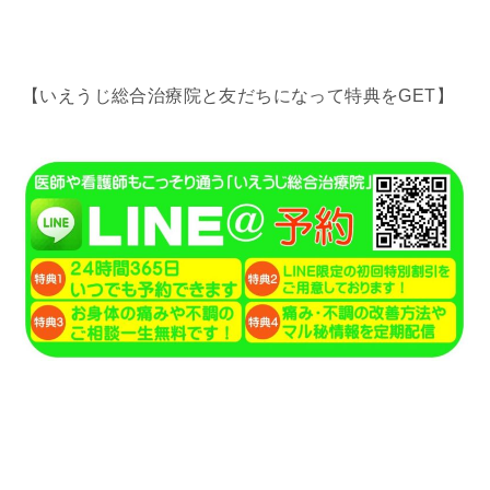
【いえうじ総合治療院と友だちになって特典をGET】