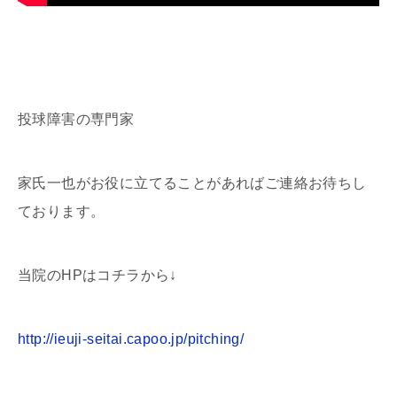
投球障害の専門家
家氏一也がお役に立てることがあればご連絡お待ちし
ております。
当院のHPはコチラから↓
http://ieuji-seitai.capoo.jp/pitching/