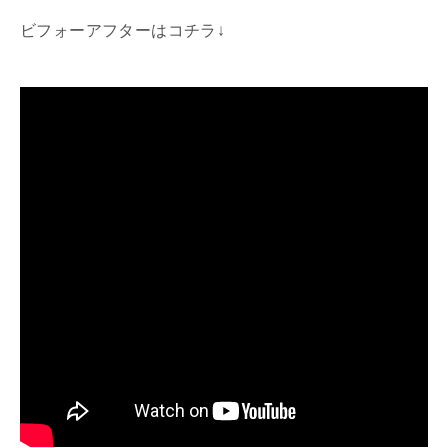
ビフォーアフターはコチラ↓