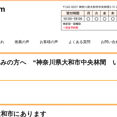
流れ
推薦の声
お客様の声
よくある質問
お問い合
みの方へ “神奈川県大和市中央林間 
大和市にあります