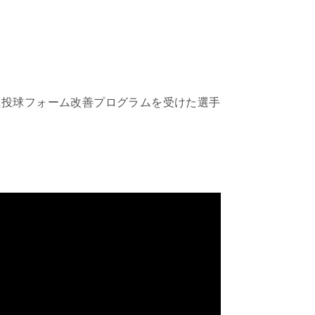
に投球フォーム改善プログラムを受けた選手