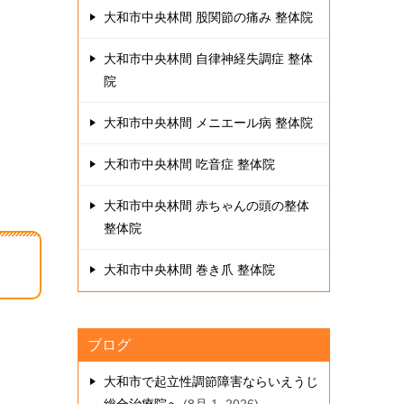
大和市中央林間 股関節の痛み 整体院
大和市中央林間 自律神経失調症 整体
院
大和市中央林間 メニエール病 整体院
大和市中央林間 吃音症 整体院
大和市中央林間 赤ちゃんの頭の整体
整体院
大和市中央林間 巻き爪 整体院
ブログ
大和市で起立性調節障害ならいえうじ