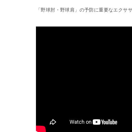
「野球肘・野球肩」の予防に重要なエクサ