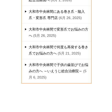
総合治療院へ
8月 1, 2026
大和市中央林間にある巻き爪・陥入
爪・変形爪 専門店
6月 26, 2025
大和市中央林間で変形爪でお悩みの方
へ
5月 26, 2025
大和市中央林間で何度も再発する巻き
爪でお悩みの方へ
5月 21, 2025
大和市中央林間で子供の歯並びでお悩
みの方へ ～いえうじ総合治療院～
5
月 6, 2025