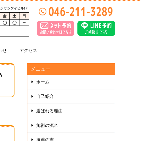
わせ
アクセス
メニュー
い
ホーム
自己紹介
選ばれる理由
施術の流れ
推薦の声