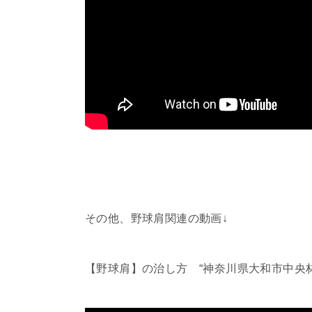
その他、野球肩関連の動画↓
【野球肩】の治し方 “神奈川県大和市中央