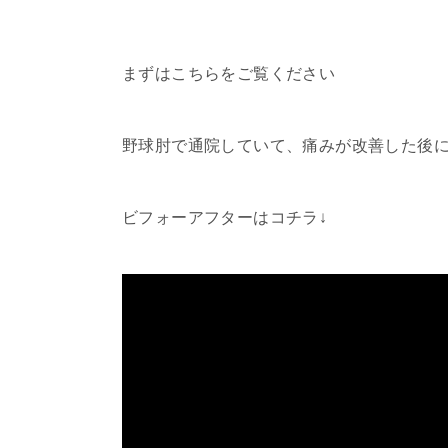
まずはこちらをご覧ください
野球肘で通院していて、痛みが改善した後
ビフォーアフターはコチラ↓