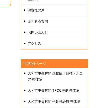
お客様の声
よくある質問
お問い合わせ
アクセス
症状別ページ
大和市中央林間 頚椎症・頸椎ヘルニ
ア 整体院
大和市中央林間 TFCC損傷 整体院
大和市中央林間 坐骨神経痛 整体院