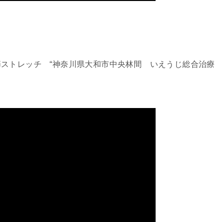
ストレッチ “神奈川県大和市中央林間 いえうじ総合治療