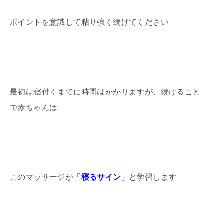
ポイントを意識して粘り強く続けてください
最初は寝付くまでに時間はかかりますが、続けること
で赤ちゃんは
このマッサージが
「寝るサイン」
と学習します