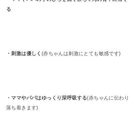
る
・刺激は優しく
(赤ちゃんは刺激にとても敏感です)
・ママやパパはゆっくり深呼吸する
(赤ちゃんに伝わり
落ち着きます)