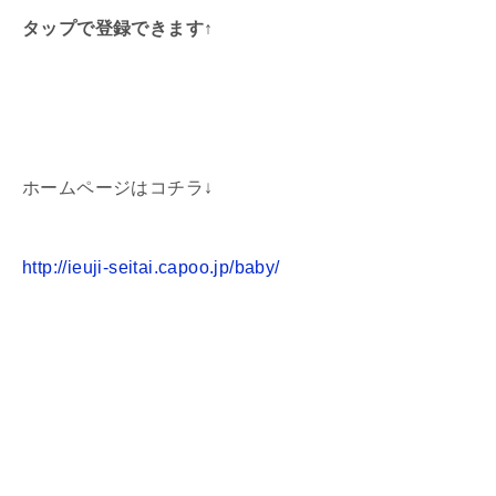
タップで登録できます↑
ホームページはコチラ↓
http://ieuji-seitai.capoo.jp/baby/