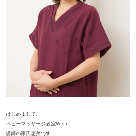
はじめまして。
ベビーマッサージ教室Wish
講師の家氏恵美です