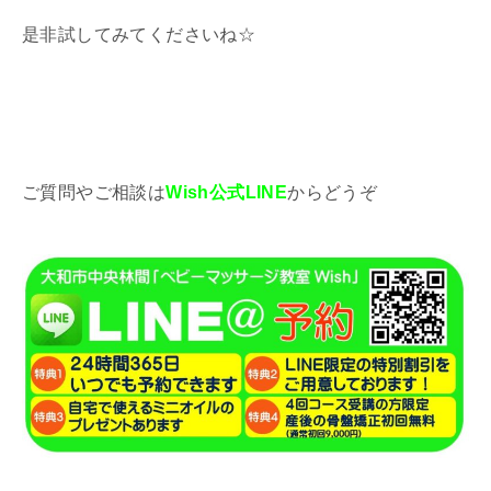
是非試してみてくださいね☆
ご質問やご相談は
Wish公式LINE
からどうぞ