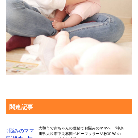
関連記事
大和市で赤ちゃんの便秘でお悩みのママへ “神奈
川県大和市中央林間ベビーマッサージ教室 Wish