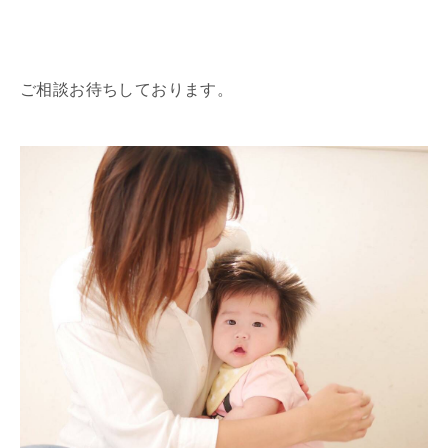
ご相談お待ちしております。