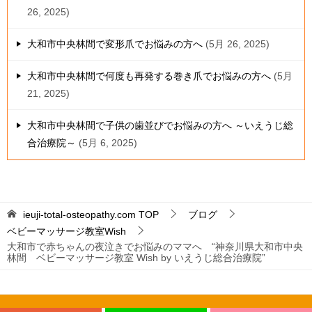
26, 2025
大和市中央林間で変形爪でお悩みの方へ
5月 26, 2025
大和市中央林間で何度も再発する巻き爪でお悩みの方へ
5月
21, 2025
大和市中央林間で子供の歯並びでお悩みの方へ ～いえうじ総
合治療院～
5月 6, 2025
ieuji-total-osteopathy.com
TOP
ブログ
ベビーマッサージ教室Wish
大和市で赤ちゃんの夜泣きでお悩みのママへ “神奈川県大和市中央
林間 ベビーマッサージ教室 Wish by いえうじ総合治療院”