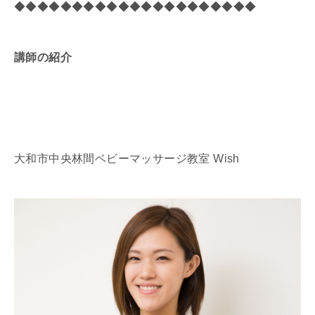
◆◆◆◆◆◆◆◆◆◆◆◆◆◆◆◆◆◆◆◆◆
講師の紹介
大和市中央林間ベビーマッサージ教室 Wish