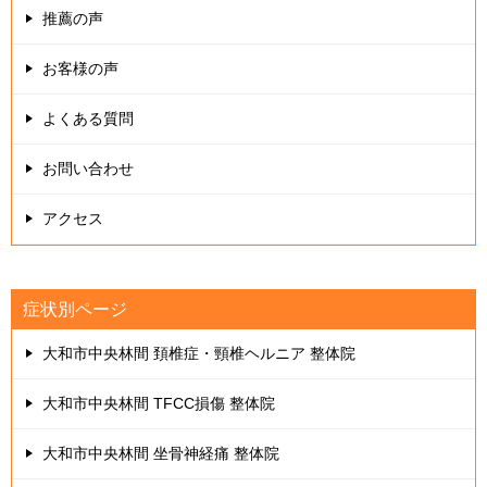
推薦の声
お客様の声
よくある質問
お問い合わせ
アクセス
症状別ページ
大和市中央林間 頚椎症・頸椎ヘルニア 整体院
大和市中央林間 TFCC損傷 整体院
大和市中央林間 坐骨神経痛 整体院