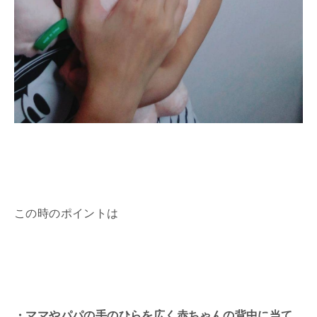
この時のポイントは
・ママやパパの手のひらを広く赤ちゃんの背中に当て