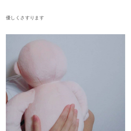
優しくさすります