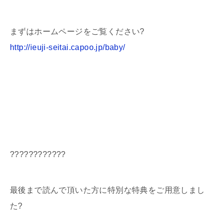
まずはホームページをご覧ください?
http://ieuji-seitai.capoo.jp/baby/
????????????
最後まで読んで頂いた方に特別な特典をご用意しまし
た?