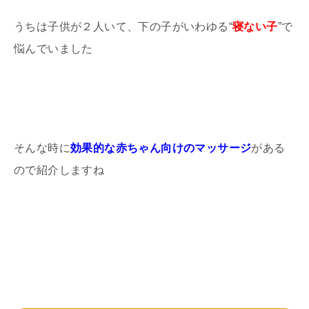
うちは子供が２人いて、下の子がいわゆる“
寝ない子
”で
悩んでいました
そんな時に
効果的な赤ちゃん向けのマッサージ
がある
ので紹介しますね