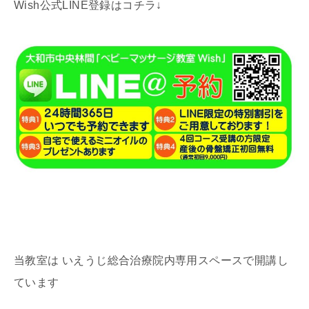
Wish公式LINE登録はコチラ↓
当教室は いえうじ総合治療院内専用スペースで開講し
ています