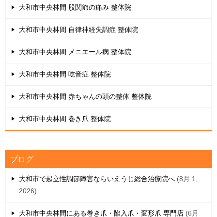
大和市中央林間 股関節の痛み 整体院
大和市中央林間 自律神経失調症 整体院
大和市中央林間 メニエール病 整体院
大和市中央林間 吃音症 整体院
大和市中央林間 赤ちゃんの頭の整体 整体院
大和市中央林間 巻き爪 整体院
ブログ
大和市で起立性調節障害ならいえうじ総合治療院へ
8月 1,
2026
大和市中央林間にある巻き爪・陥入爪・変形爪 専門店
6月