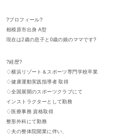
?プロフィール?
相模原市出身 A型
現在は2歳の息子と0歳の娘のママです?
?経歴?
♢横浜リゾート＆スポーツ専門学校卒業
♢健康運動実践指導者 取得
♢全国展開のスポーツクラブにて
インストラクターとして勤務
♢医療事務 資格取得
整形外科にて勤務
♢夫の整体院開業に伴い、