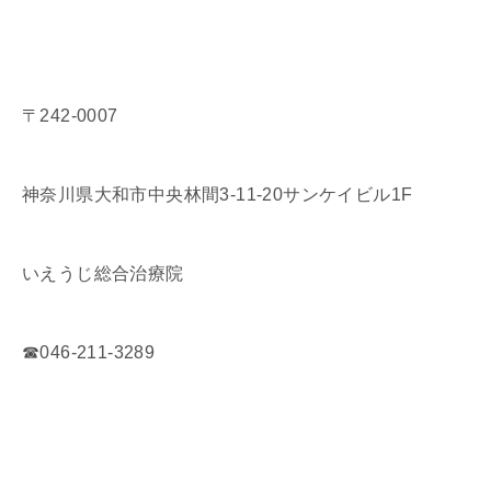
〒242-0007
神奈川県大和市中央林間3-11-20サンケイビル1F
いえうじ総合治療院
☎046-211-3289