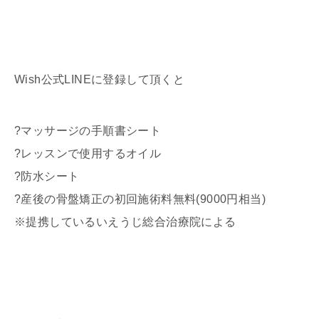
Wish公式LINEに登録して頂くと
?マッサージの手順書シート
?レッスンで使用するオイル
?防水シート
?産後の骨盤矯正の初回施術料無料(9000円相当)
※提携しているいえうじ総合治療院による