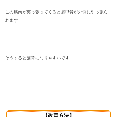
この筋肉が突っ張ってくると肩甲骨が外側に引っ張ら
れます
そうすると猫背になりやすいです
【改善方法】