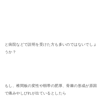
と病院などで説明を受けた方も多いのではないでしょ
うか？
もし、椎間板の変性や靱帯の肥厚、骨棘の形成が原因
で痛みやしびれが出ているとしたら