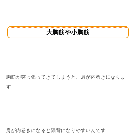
大胸筋や小胸筋
胸筋が突っ張ってきてしまうと、肩が内巻きになりま
す
肩が内巻きになると猫背になりやすいんです