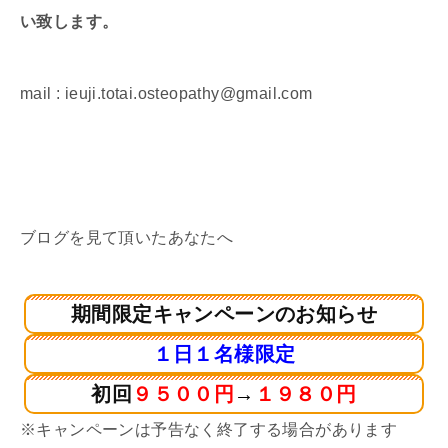
い致します。
mail : ieuji.totai.osteopathy@gmail.com
ブログを見て頂いたあなたへ
期間限定キャンペーンのお知らせ
１日１名様限定
初回
９５００円
→
１９８０円
※キャンペーンは予告なく終了する場合があります