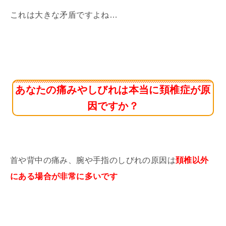
これは大きな矛盾ですよね…
あなたの痛みやしびれは本当に頚椎症が原
因ですか？
首や背中の痛み、腕や手指のしびれの原因は
頚椎以外
にある場合が非常に多いです