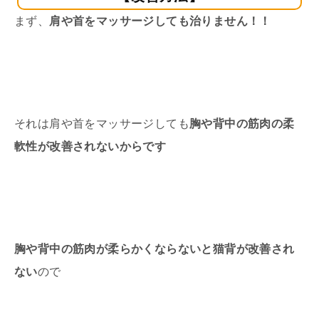
まず、
肩や首をマッサージしても治りません！！
それは肩や首をマッサージしても
胸や背中の筋肉の柔
軟性が改善されないからです
胸や背中の筋肉が柔らかくならないと猫背が改善され
ない
ので