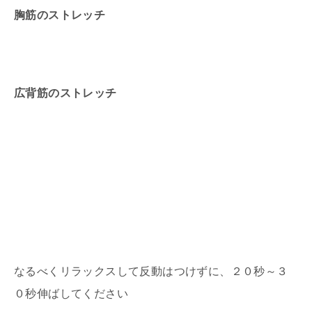
胸筋のストレッチ
広背筋のストレッチ
なるべくリラックスして反動はつけずに、２０秒～３
０秒伸ばしてください