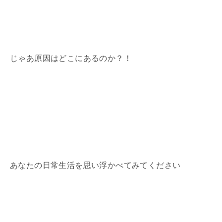
じゃあ原因はどこにあるのか？！
あなたの日常生活を思い浮かべてみてください