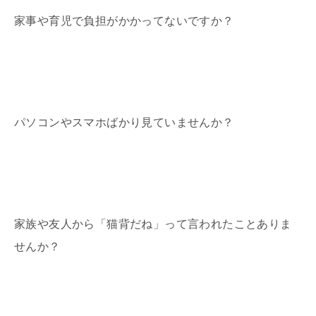
家事や育児で負担がかかってないですか？
パソコンやスマホばかり見ていませんか？
家族や友人から「猫背だね」って言われたことありま
せんか？