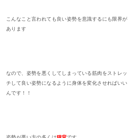
こんなこと言われても良い姿勢を意識するにも限界が
あります
なので、姿勢を悪くしてしまっている筋肉をストレッ
チして良い姿勢になるように身体を変化させればいい
んです！！
姿勢が悪い方の多くは
猫背
です