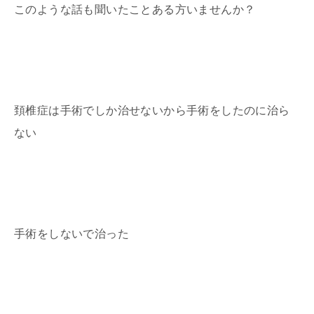
このような話も聞いたことある方いませんか？
頚椎症は手術でしか治せないから手術をしたのに治ら
ない
手術をしないで治った