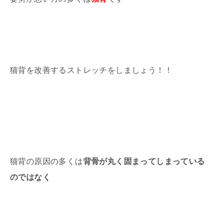
猫背を改善するストレッチをしましょう！！
猫背の原因の多くは
背骨が丸く固まってしまっている
のではなく