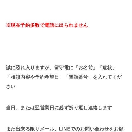
※現在予約多数で電話に出られません
誠に恐れ入りますが、留守電に「お名前」「症状」
「相談内容や予約希望日」「電話番号」を入れてくだ
さい
当日、または翌営業日に必ず折り返し連絡します
また出来る限りメール、LINEでのお問い合わせをお願