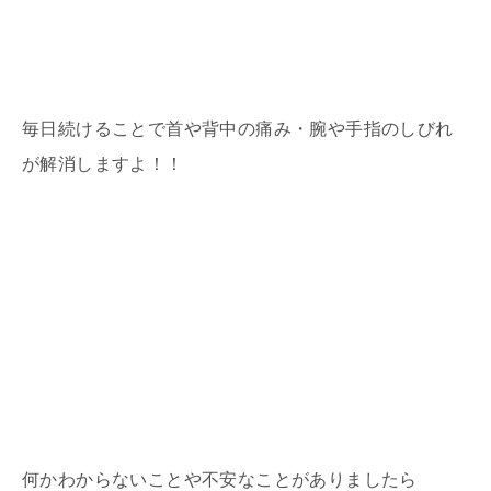
毎日続けることで首や背中の痛み・腕や手指のしびれ
が解消しますよ！！
何かわからないことや不安なことがありましたら