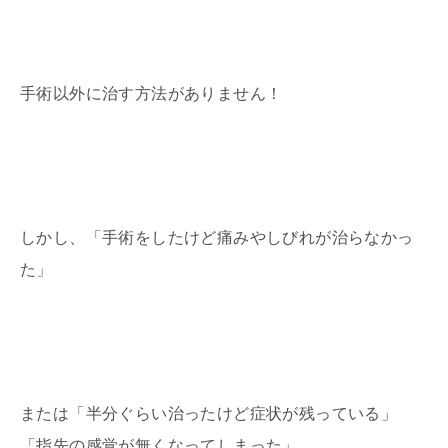
手術以外に治す方法がありません！
しかし、「手術をしたけど痛みやしびれが治らなかっ
た」
または「半分ぐらい治ったけど症状が残っている」
「指先の感覚が無くなってしまった」