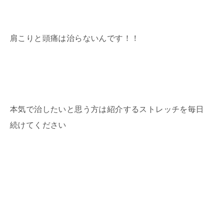
肩こりと頭痛は治らないんです！！
本気で治したいと思う方は紹介するストレッチを毎日
続けてください