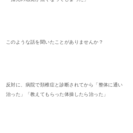
このような話を聞いたことがありませんか？
反対に、病院で頚椎症と診断されてから「整体に通い
治った」「教えてもらった体操したら治った」