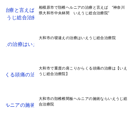
相模原市で頚椎ヘルニアの治療と言えば “神奈川
県大和市中央林間 いえうじ総合治療院”
大和市の寝違えの治療はいえうじ総合治療院
大和市で重度の肩こりからくる頭痛の治療は【いえ
うじ総合治療院】
大和市の頚椎椎間板ヘルニアの施術ならいえうじ総
合治療院