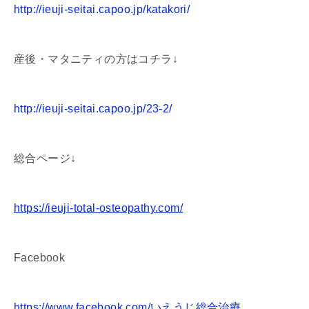
http://ieuji-seitai.capoo.jp/katakori/
産後・マタニティの方はコチラ↓
http://ieuji-seitai.capoo.jp/23-2/
総合ページ↓
https://ieuji-total-osteopathy.com/
Facebook
https://www.facebook.com/いえうじ総合治療