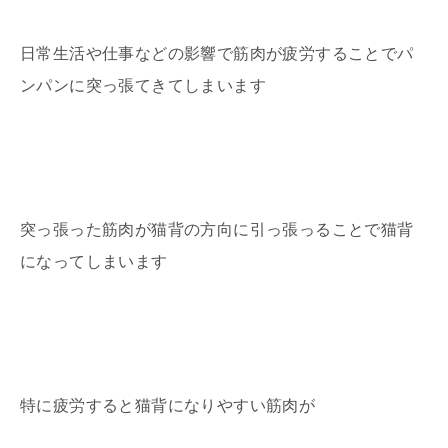
日常生活や仕事などの影響で筋肉が疲労することでパ
ンパンに突っ張てきてしまいます
突っ張った筋肉が猫背の方向に引っ張っることで猫背
になってしまいます
特に疲労すると猫背になりやすい筋肉が