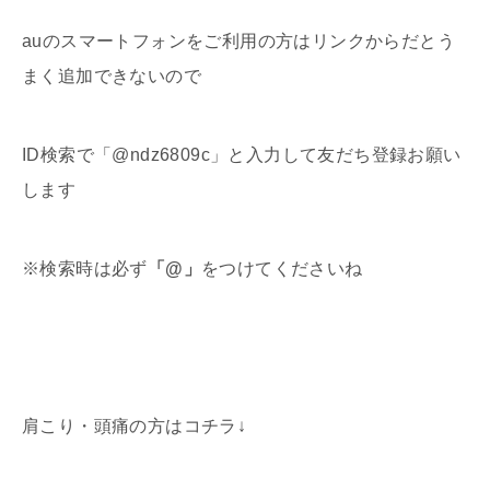
auのスマートフォンをご利用の方はリンクからだとう
まく追加できないので
ID検索で「@ndz6809c」と入力して友だち登録お願い
します
※検索時は必ず
「
@
」
をつけてくださいね
肩こり・頭痛の方はコチラ↓