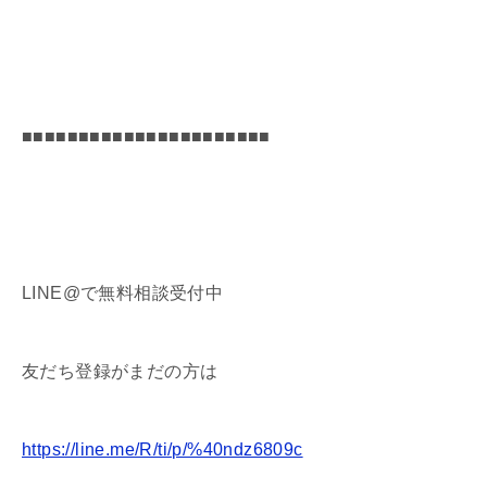
■■■■■■■■■■■■■■■■■■■■■■
LINE@で無料相談受付中
友だち登録がまだの方は
https://line.me/R/ti/p/%40ndz6809c