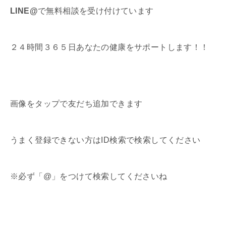
LINE@
で無料相談を受け付けています
２４時間３６５日あなたの健康をサポートします！！
画像をタップで友だち追加できます
うまく登録できない方はID検索で検索してください
※必ず「@」をつけて検索してくださいね