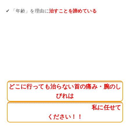
✔ 「年齢」を理由に
治すことを諦めている
どこに行っても治らない首の痛み・腕のし
びれは
私に任せて
ください！！