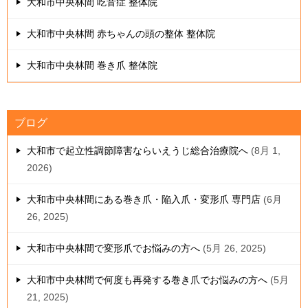
大和市中央林間 吃音症 整体院
大和市中央林間 赤ちゃんの頭の整体 整体院
大和市中央林間 巻き爪 整体院
ブログ
大和市で起立性調節障害ならいえうじ総合治療院へ
8月 1,
2026
大和市中央林間にある巻き爪・陥入爪・変形爪 専門店
6月
26, 2025
大和市中央林間で変形爪でお悩みの方へ
5月 26, 2025
大和市中央林間で何度も再発する巻き爪でお悩みの方へ
5月
21, 2025