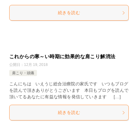
続きを読む
これからの寒～い時期に効果的な肩こり解消法
公開日：
12月 19, 2018
肩こり・頭痛
こんにちは いえうじ総合治療院の家氏です いつもブログ
を読んで頂きありがとうございます 本日もブログを読んで
頂いてるあなたに有益な情報を発信していきます […]
続きを読む