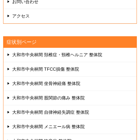
お問い合わせ
アクセス
症状別ページ
大和市中央林間 頚椎症・頸椎ヘルニア 整体院
大和市中央林間 TFCC損傷 整体院
大和市中央林間 坐骨神経痛 整体院
大和市中央林間 股関節の痛み 整体院
大和市中央林間 自律神経失調症 整体院
大和市中央林間 メニエール病 整体院