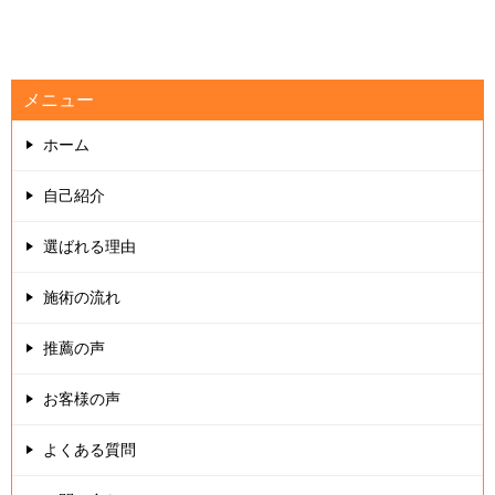
メニュー
ホーム
自己紹介
選ばれる理由
施術の流れ
推薦の声
お客様の声
よくある質問