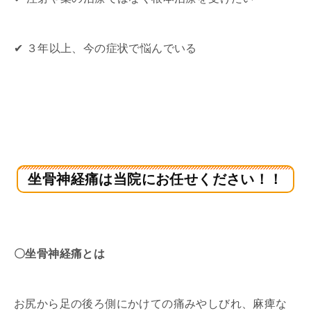
✔ ３年以上、今の症状で悩んでいる
坐骨神経痛は当院にお任せください！！
〇坐骨神経痛とは
お尻から足の後ろ側にかけての痛みやしびれ、麻痺な