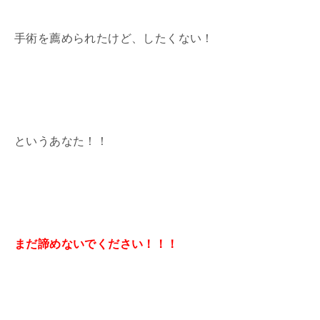
手術を薦められたけど、したくない！
というあなた！！
まだ諦めないでください！！！