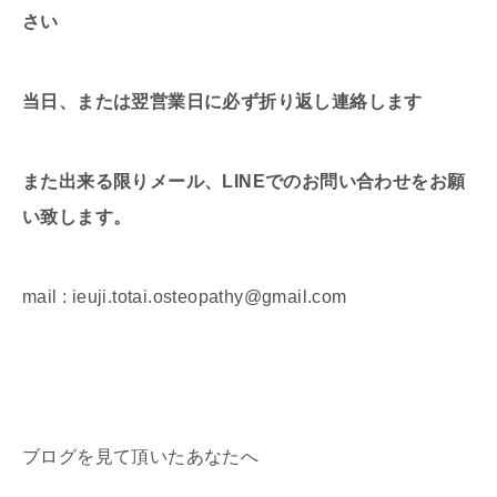
さい
当日、または翌営業日に必ず折り返し連絡します
また出来る限りメール、LINEでのお問い合わせをお願
い致します。
mail : ieuji.totai.osteopathy@gmail.com
ブログを見て頂いたあなたへ