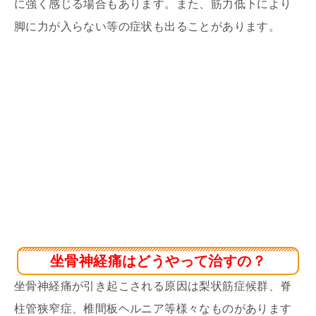
に強く感じる場合もあります。また、筋力低下により
脚に力が入らない等の症状も出ることがあります。
坐骨神経痛はどうやって治すの？
坐骨神経痛が引き起こされる原因は梨状筋症候群、脊
柱管狭窄症、椎間板ヘルニア等様々なものがあります