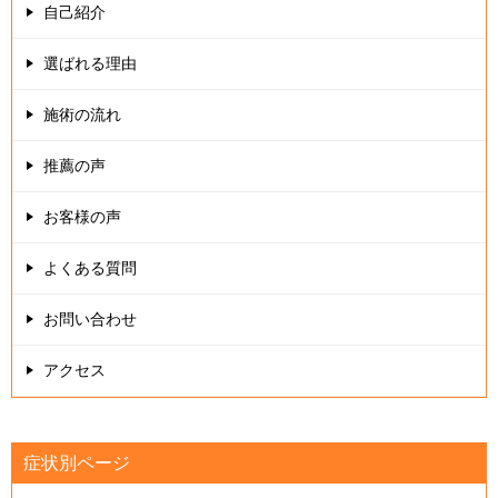
シ
自己紹介
ョ
選ばれる理由
ン
施術の流れ
推薦の声
お客様の声
よくある質問
お問い合わせ
アクセス
症状別ページ