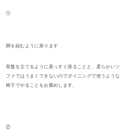
①
脚を組むように座ります
骨盤を立てるように真っすぐ座ることと、柔らかいソ
ファではうまくできないのでダイニングで使うような
椅子でやることをお薦めします。
②