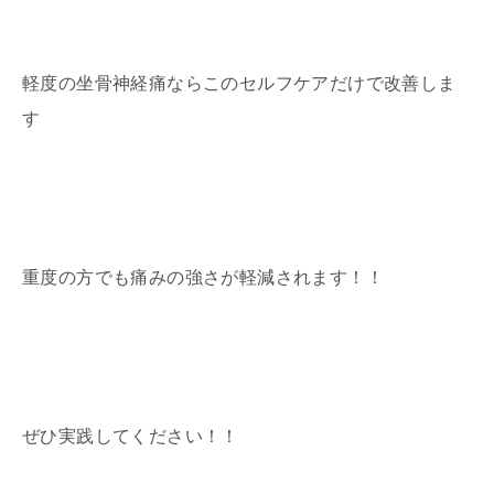
軽度の坐骨神経痛ならこのセルフケアだけで改善しま
す
重度の方でも痛みの強さが軽減されます！！
ぜひ実践してください！！