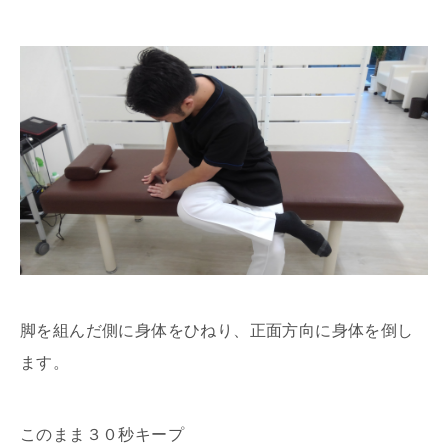
脚を組んだ側に身体をひねり、正面方向に身体を倒し
ます。
このまま３０秒キープ