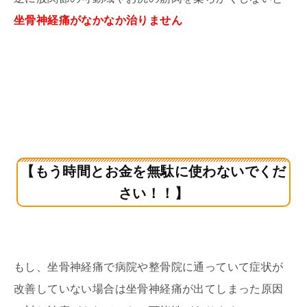
坐骨神経痛がなかなか
治りません
【もう時間とお金を無駄に使わないでくだ
さい！！】
もし、坐骨神経痛で病院や整骨院に通っていて症状が
改善していない場合は坐骨神経痛が出てしまった原因