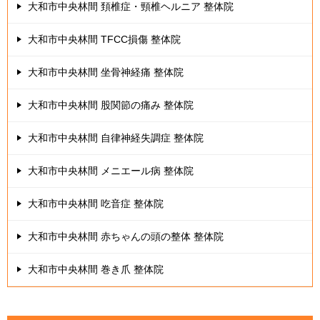
大和市中央林間 頚椎症・頸椎ヘルニア 整体院
大和市中央林間 TFCC損傷 整体院
大和市中央林間 坐骨神経痛 整体院
大和市中央林間 股関節の痛み 整体院
大和市中央林間 自律神経失調症 整体院
大和市中央林間 メニエール病 整体院
大和市中央林間 吃音症 整体院
大和市中央林間 赤ちゃんの頭の整体 整体院
大和市中央林間 巻き爪 整体院