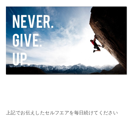
上記でお伝えしたセルフエアを毎日続けてください