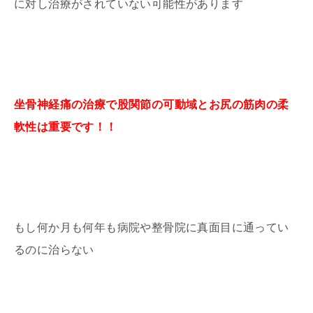
に対し治療がされていない可能性があります
坐骨神経痛の治療で股関節の可動域とお尻の筋肉の柔
軟性は重要です！！
もし何か月も何年も病院や整骨院に真面目に通ってい
るのに治らない