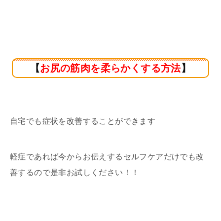
【
お尻の筋肉を柔らかくする方法
】
自宅でも症状を改善することができます
軽症であれば今からお伝えするセルフケアだけでも改
善するので是非お試しください！！