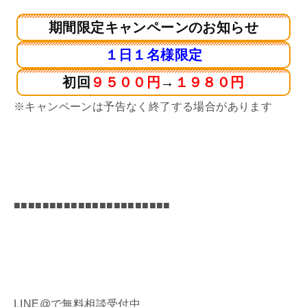
期間限定キャンペーンのお知らせ
１日１名様限定
初回
９５００円
→
１９８０円
※キャンペーンは予告なく終了する場合があります
■■■■■■■■■■■■■■■■■■■■■■
LINE@で無料相談受付中