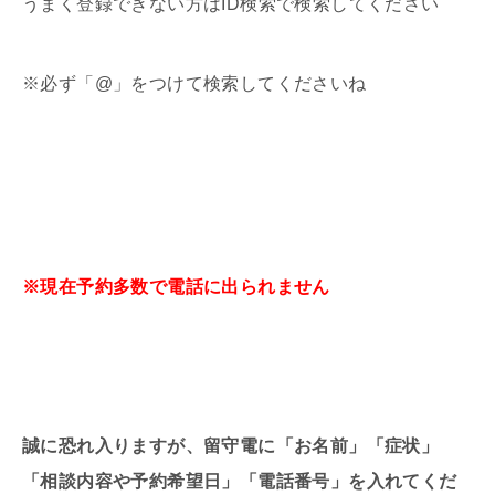
うまく登録できない方はID検索で検索してください
※必ず「@」をつけて検索してくださいね
※現在予約多数で電話に出られません
誠に恐れ入りますが、留守電に「お名前」「症状」
「相談内容や予約希望日」「電話番号」を入れてくだ