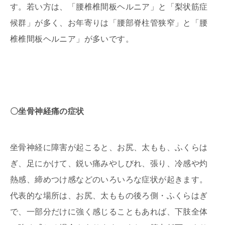
す。若い方は、「腰椎椎間板ヘルニア」と「梨状筋症
候群」が多く、お年寄りは「腰部脊柱管狭窄」と「腰
椎椎間板ヘルニア」が多いです。
〇坐骨神経痛の症状
坐骨神経に障害が起こると、お尻、太もも、ふくらは
ぎ、足にかけて、鋭い痛みやしびれ、張り、冷感や灼
熱感、締めつけ感などのいろいろな症状が起きます。
代表的な場所は、お尻、太ももの後ろ側・ふくらはぎ
で、一部分だけに強く感じることもあれば、下肢全体