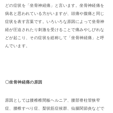
どの症状を「坐骨神経痛」と言います。坐骨神経痛を
病名と思われている方がいますが、頭痛や腹痛と同じ
症状を表す言葉です。いろいろな原因によって坐骨神
経が圧迫されたり刺激を受けることで痛みやしびれな
どが起こり、その症状を総称して「坐骨神経痛」と呼
んでいます。
〇坐骨神経痛の原因
原因としては腰椎椎間板ヘルニア、腰部脊柱管狭窄
症、腰椎すべり症、梨状筋症候群、仙腸関節炎などで