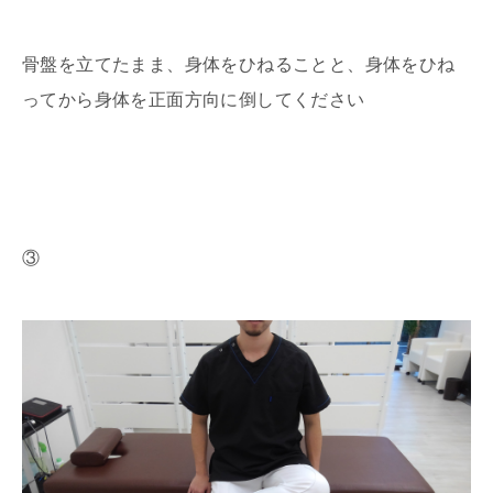
骨盤を立てたまま、身体をひねることと、身体をひね
ってから身体を正面方向に倒してください
③