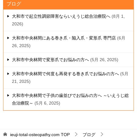
ブログ
大和市で起立性調節障害ならいえうじ総合治療院へ
8月 1,
2026
大和市中央林間にある巻き爪・陥入爪・変形爪 専門店
6月
26, 2025
大和市中央林間で変形爪でお悩みの方へ
5月 26, 2025
大和市中央林間で何度も再発する巻き爪でお悩みの方へ
5月
21, 2025
大和市中央林間で子供の歯並びでお悩みの方へ ～いえうじ総
合治療院～
5月 6, 2025
ieuji-total-osteopathy.com
TOP
ブログ