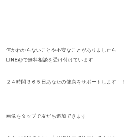
何かわからないことや不安なことがありましたら
LINE@
で無料相談を受け付けています
２４時間３６５日あなたの健康をサポートします！！
画像をタップで友だち追加できます