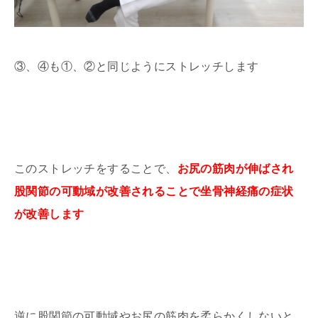
③、④も①、②と同じようにストレッチします
このストレッチをすることで、
お尻の筋肉が伸ばされ
股関節の可動域が改善されることで坐骨神経痛の症状
が改善します
逆に股関節の可動域やお尻の筋肉を柔らかくしないと