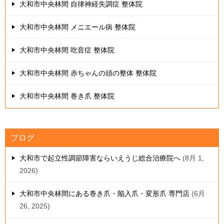
大和市中央林間 自律神経失調症 整体院
大和市中央林間 メニエール病 整体院
大和市中央林間 吃音症 整体院
大和市中央林間 赤ちゃんの頭の整体 整体院
大和市中央林間 巻き爪 整体院
ブログ
大和市で起立性調節障害ならいえうじ総合治療院へ
8月 1,
2026
大和市中央林間にある巻き爪・陥入爪・変形爪 専門店
6月
26, 2025