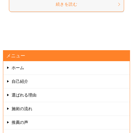
続きを読む
メニュー
ホーム
自己紹介
選ばれる理由
施術の流れ
推薦の声