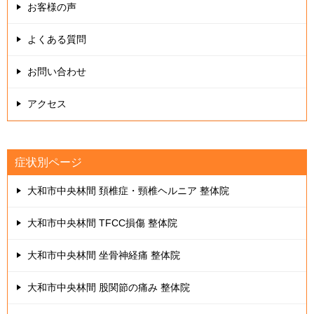
お客様の声
よくある質問
お問い合わせ
アクセス
症状別ページ
大和市中央林間 頚椎症・頸椎ヘルニア 整体院
大和市中央林間 TFCC損傷 整体院
大和市中央林間 坐骨神経痛 整体院
大和市中央林間 股関節の痛み 整体院