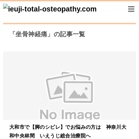
「坐骨神経痛」の記事一覧
大和市で【脚のシビレ】でお悩みの方は 神奈川大
和中央林間 いえうじ総合治療院へ