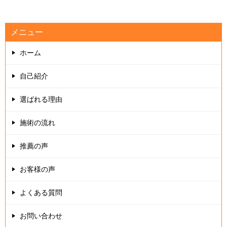
ナ
ビ
メニュー
ゲ
ホーム
ー
シ
自己紹介
ョ
選ばれる理由
ン
施術の流れ
推薦の声
お客様の声
よくある質問
お問い合わせ