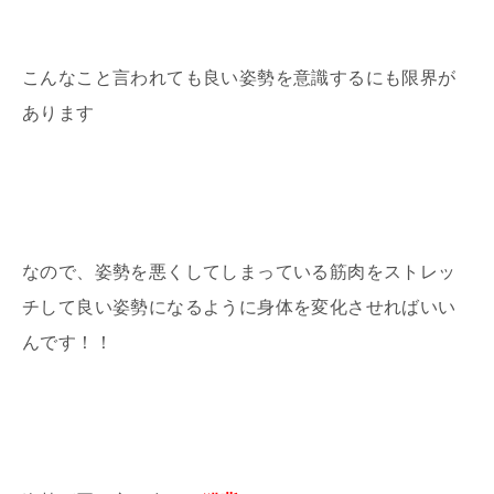
こんなこと言われても良い姿勢を意識するにも限界が
あります
なので、姿勢を悪くしてしまっている筋肉をストレッ
チして良い姿勢になるように身体を変化させればいい
んです！！