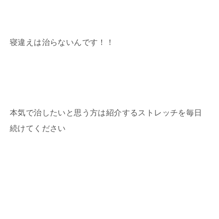
寝違えは治らないんです！！
本気で治したいと思う方は紹介するストレッチを毎日
続けてください