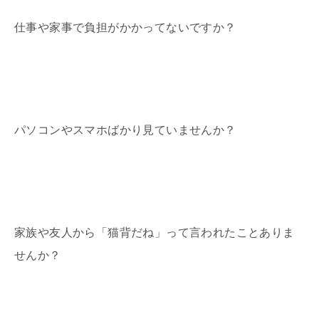
仕事や家事で負担がかかってないですか？
パソコンやスマホばかり見ていませんか？
家族や友人から「猫背だね」って言われたことありま
せんか？