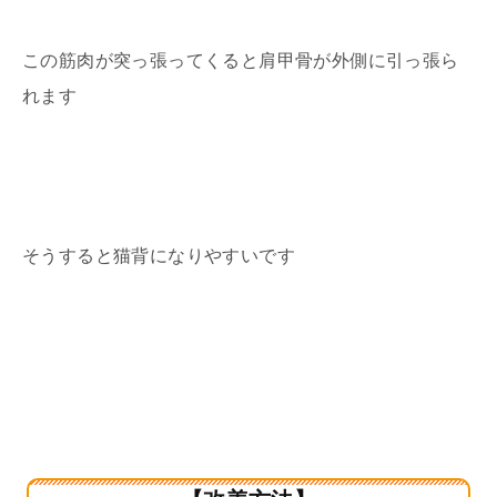
この筋肉が突っ張ってくると肩甲骨が外側に引っ張ら
れます
そうすると猫背になりやすいです