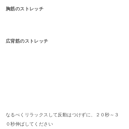
胸筋のストレッチ
広背筋のストレッチ
なるべくリラックスして反動はつけずに、２０秒～３
０秒伸ばしてください