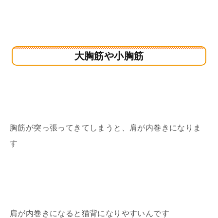
大胸筋や小胸筋
胸筋が突っ張ってきてしまうと、肩が内巻きになりま
す
肩が内巻きになると猫背になりやすいんです