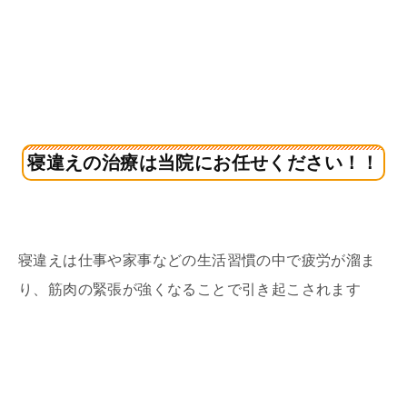
寝違えの治療は当院にお任せください！！
寝違えは仕事や家事などの生活習慣の中で疲労が溜ま
り、筋肉の緊張が強くなることで引き起こされます