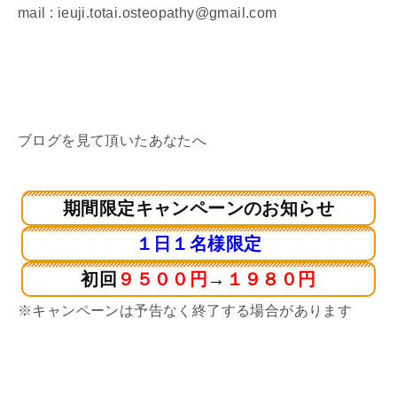
mail : ieuji.totai.osteopathy@gmail.com
ブログを見て頂いたあなたへ
期間限定キャンペーンのお知らせ
１日１名様限定
初回
９５００円
→
１９８０円
※キャンペーンは予告なく終了する場合があります