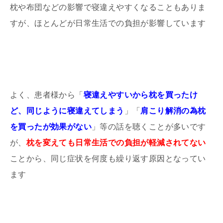
枕や布団などの影響で寝違えやすくなることもありま
すが、ほとんどが日常生活での負担が影響しています
よく、患者様から「
寝違えやすいから枕を買ったけ
ど、同じように寝違えてしまう
」「
肩こり解消の為枕
を買ったが効果がない
」等の話を聴くことが多いです
が、
枕を変えても日常生活での負担が軽減されてない
ことから、同じ症状を何度も繰り返す原因となってい
ます