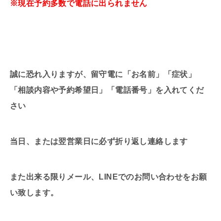
※現在予約多数で電話に出られません
誠に恐れ入りますが、留守電に「お名前」「症状」
「相談内容や予約希望日」「電話番号」を入れてくだ
さい
当日、または翌営業日に必ず折り返し連絡します
また出来る限りメール、LINEでのお問い合わせをお願
い致します。