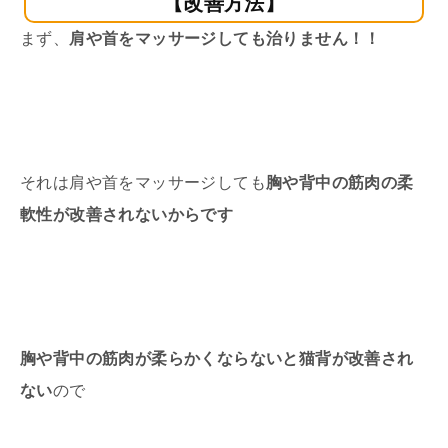
【改善方法】
まず、
肩や首をマッサージしても治りません！！
それは肩や首をマッサージしても
胸や背中の筋肉の柔
軟性が改善されないからです
胸や背中の筋肉が柔らかくならないと猫背が改善され
ない
ので