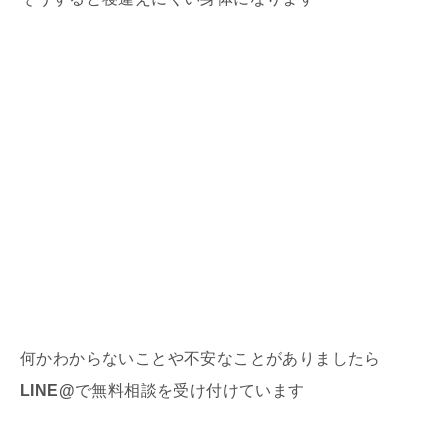
何かわからないことや不安なことがありましたら
LINE@
で無料相談を受け付けています