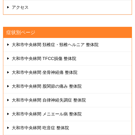
アクセス
症状別ページ
大和市中央林間 頚椎症・頸椎ヘルニア 整体院
大和市中央林間 TFCC損傷 整体院
大和市中央林間 坐骨神経痛 整体院
大和市中央林間 股関節の痛み 整体院
大和市中央林間 自律神経失調症 整体院
大和市中央林間 メニエール病 整体院
大和市中央林間 吃音症 整体院