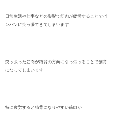
日常生活や仕事などの影響で筋肉が疲労することでパ
ンパンに突っ張てきてしまいます
突っ張った筋肉が猫背の方向に引っ張っることで猫背
になってしまいます
特に疲労すると猫背になりやすい筋肉が