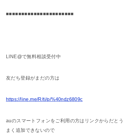
■■■■■■■■■■■■■■■■■■■■■■
LINE@で無料相談受付中
友だち登録がまだの方は
https://line.me/R/ti/p/%40ndz6809c
auのスマートフォンをご利用の方はリンクからだとう
まく追加できないので