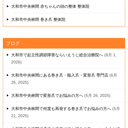
大和市中央林間 赤ちゃんの頭の整体 整体院
大和市中央林間 巻き爪 整体院
ブログ
大和市で起立性調節障害ならいえうじ総合治療院へ
8月 1,
2026
大和市中央林間にある巻き爪・陥入爪・変形爪 専門店
6月
26, 2025
大和市中央林間で変形爪でお悩みの方へ
5月 26, 2025
大和市中央林間で何度も再発する巻き爪でお悩みの方へ
5月
21, 2025