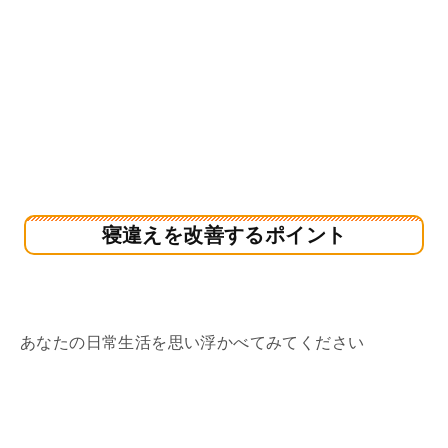
寝違えを改善するポイント
あなたの日常生活を思い浮かべてみてください