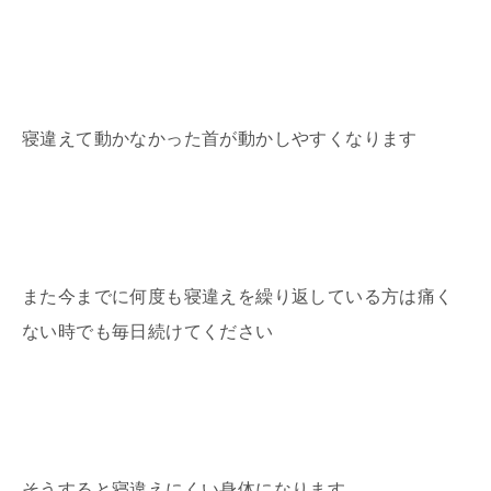
寝違えて動かなかった首が動かしやすくなります
また今までに何度も寝違えを繰り返している方は痛く
ない時でも毎日続けてください
そうすると寝違えにくい身体になります