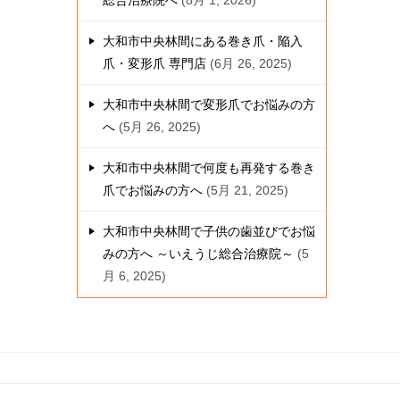
総合治療院へ
8月 1, 2026
大和市中央林間にある巻き爪・陥入
爪・変形爪 専門店
6月 26, 2025
大和市中央林間で変形爪でお悩みの方
へ
5月 26, 2025
大和市中央林間で何度も再発する巻き
爪でお悩みの方へ
5月 21, 2025
大和市中央林間で子供の歯並びでお悩
みの方へ ～いえうじ総合治療院～
5
月 6, 2025